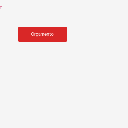
om
Orçamento