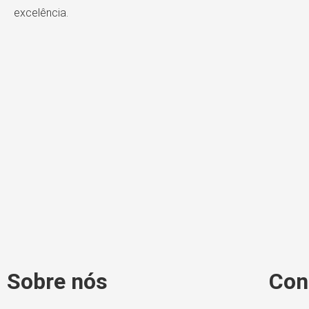
excelência.
Sobre nós
Con