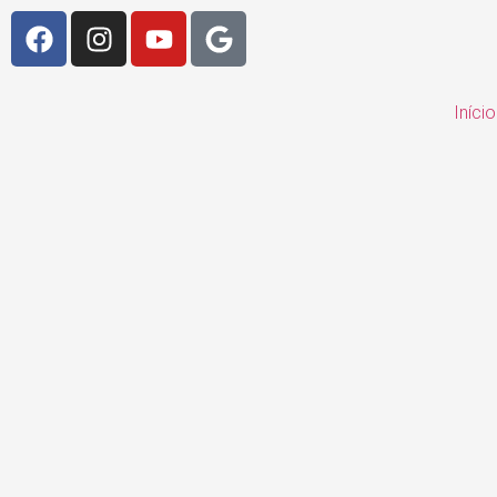
Início